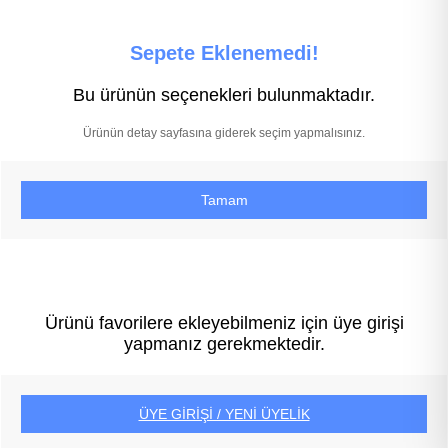
Sepete Eklenemedi!
Bu ürünün seçenekleri bulunmaktadır.
Ürünün detay sayfasına giderek seçim yapmalısınız.
Tamam
Ürünü favorilere ekleyebilmeniz için üye girişi
yapmanız gerekmektedir.
ÜYE GİRİŞİ / YENİ ÜYELİK